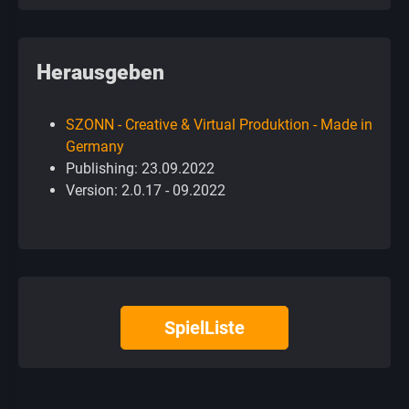
Herausgeben
SZONN - Creative & Virtual Produktion - Made in
Germany
Publishing: 23.09.2022
Version: 2.0.17 - 09.2022
SpielListe