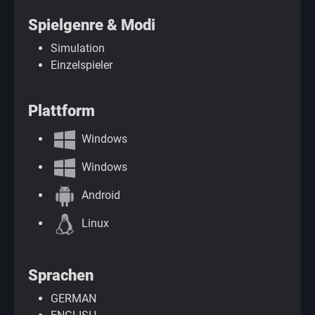
Spielgenre & Modi
Simulation
Einzelspieler
Plattform
Windows
Windows
Android
Linux
Sprachen
GERMAN