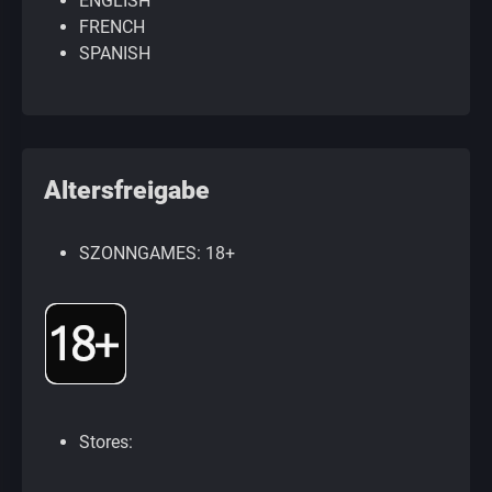
ENGLISH
FRENCH
SPANISH
Altersfreigabe
SZONNGAMES: 18+
Stores: