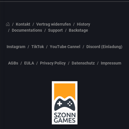
Kontakt
Vertrag widerrufen
History
Documentations
Support
Backstage
Instagram
TikTok
YouTube Cannel
Discord (Einladung)
AGBs
EULA
Privacy Policy
Datenschutz
Impressum