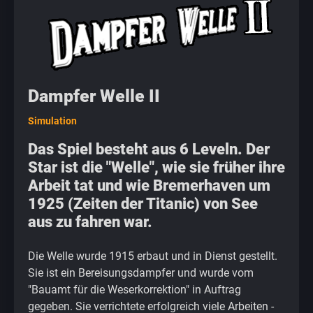
Dampfer Welle II
Simulation
Das Spiel besteht aus 6 Leveln. Der
Star ist die "Welle", wie sie früher ihre
Arbeit tat und wie Bremerhaven um
1925 (Zeiten der Titanic) von See
aus zu fahren war.
Die Welle wurde 1915 erbaut und in Dienst gestellt.
Sie ist ein Bereisungsdampfer und wurde vom
"Bauamt für die Weserkorrektion" in Auftrag
gegeben. Sie verrichtete erfolgreich viele Arbeiten -