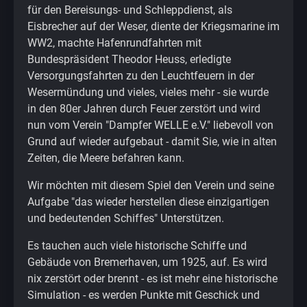
für den Bereisungs- und Schleppdienst, als
Eisbrecher auf der Weser, diente der Kriegsmarine im
WW2, machte Hafenrundfahrten mit
Bundespräsident Theodor Heuss, erledigte
Versorgungsfahrten zu den Leuchtfeuern in der
Wesermündung und vieles, vieles mehr - sie wurde
in den 80er Jahren durch Feuer zerstört und wird
nun vom Verein "Dampfer WELLE e.V." liebevoll von
Grund auf wieder aufgebaut - damit Sie, wie in alten
Zeiten, die Meere befahren kann.
Wir möchten mit diesem Spiel den Verein und seine
Aufgabe "das wieder herstellen diese einzigartigen
und bedeutenden Schiffes" Unterstützen.
Es tauchen auch viele historische Schiffe und
Gebäude von Bremerhaven, um 1925, auf. Es wird
nix zerstört oder brennt - es ist mehr eine historische
Simulation - es werden Punkte mit Geschick und