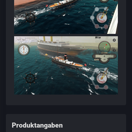
Produktangaben