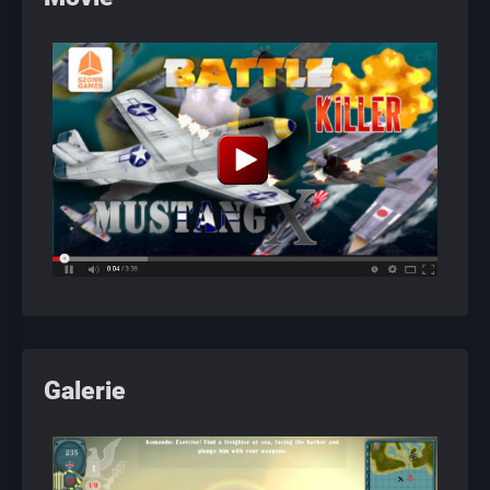
Galerie