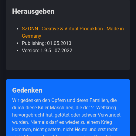
Herausgeben
SZONN - Creative & Virtual Produktion - Made in
Germany
Publishing: 01.05.2013
Version: 1.9.5 - 07.2022
Gedenken
Wir gedenken den Opfern und deren Familien, die
durch diese Killer-Maschinen, die der 2. Weltkrieg
hervorgebracht hat, getötet oder schwer Verwundet
wurden. Niemals darf es wieder zu einem Krieg
kommen, nicht gestern, nicht Heute und erst recht