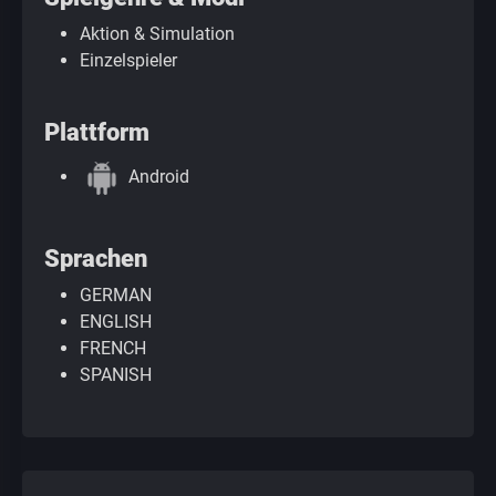
Aktion & Simulation
Einzelspieler
Plattform
Android
Sprachen
GERMAN
ENGLISH
FRENCH
SPANISH