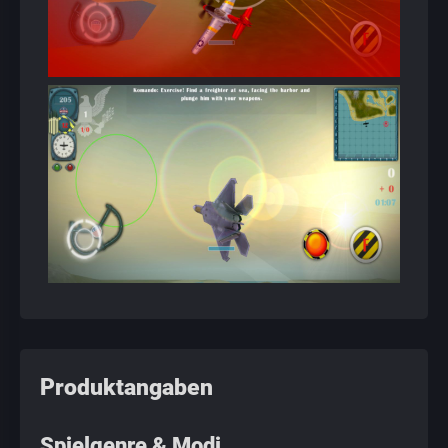
Produktangaben
Spielgenre & Modi