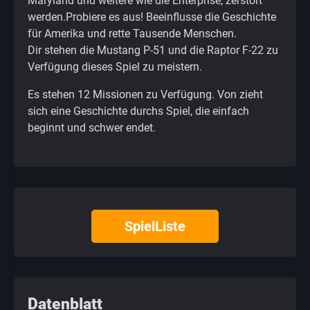
Maryland und weitere wie die Enterprise, zerstört
werden.Probiere es aus! Beeinflusse die Geschichte
für Amerika und rette Tausende Menschen.
Dir stehen die Mustang P-51 und die Raptor F-22 zu
Verfügung dieses Spiel zu meistern.
Es stehen 12 Missionen zu Verfügung. Von zieht
sich eine Geschichte durchs Spiel, die einfach
beginnt und schwer endet.
SpielListe
Datenblatt