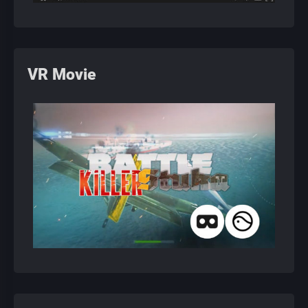
VR Movie