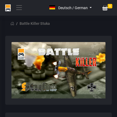
0
Battle Killer Stuka