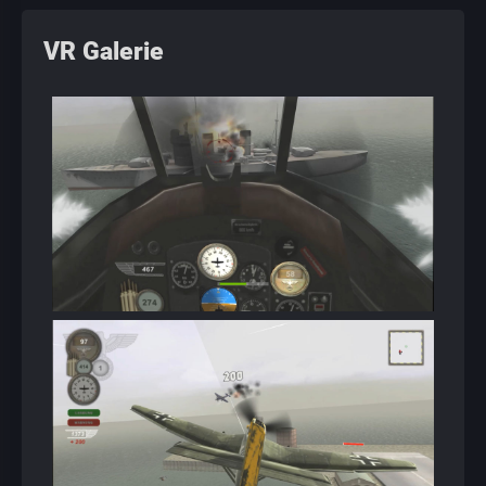
VR Galerie