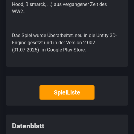
Hood, Bismarck, ...) aus vergangener Zeit des
WW2...
Das Spiel wurde Überarbeitet, neu in die Untity 3D-
Engine gesetzt und in der Version 2.002
(01.07.2025) im Google Play Store.
SpielListe
Datenblatt