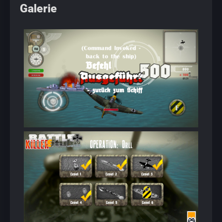
Galerie