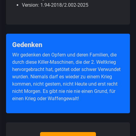
Version: 1.94-2018/2.002-2025
Gedenken
Wir gedenken den Opfern und deren Familien, die
durch diese Killer-Maschinen, die der 2. Weltkrieg
hervorgebracht hat, getötet oder schwer Verwundet
wurden. Niemals darf es wieder zu einem Krieg
kommen, nicht gestern, nicht Heute und erst recht
nicht Morgen. Es gibt nie nie nie einen Grund, für
einen Krieg oder Waffengewalt!