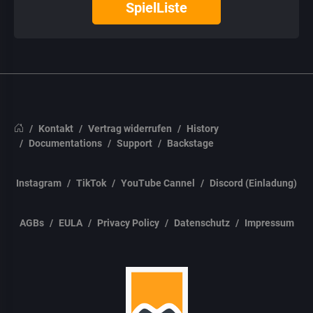
SpielListe
Kontakt
Vertrag widerrufen
History
Documentations
Support
Backstage
Instagram
TikTok
YouTube Cannel
Discord (Einladung)
AGBs
EULA
Privacy Policy
Datenschutz
Impressum