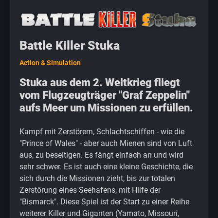
Battle Killer Stuka
Action & Simulation
Stuka aus dem 2. Weltkrieg fliegt
vom Flugzeugträger "Graf Zeppelin"
aufs Meer um Missionen zu erfüllen.
Kampf mit Zerstörern, Schlachtschiffen - wie die
"Prince of Wales" - aber auch Mienen sind von Luft
aus, zu beseitigen. Es fängt einfach an und wird
sehr schwer. Es ist auch eine kleine Geschichte, die
sich durch die Missionen zieht, bis zur totalen
Zerstörung eines Seehafens, mit Hilfe der
"Bismarck". Diese Spiel ist der Start zu einer Reihe
weiterer Killer und Giganten (Yamato, Missouri,